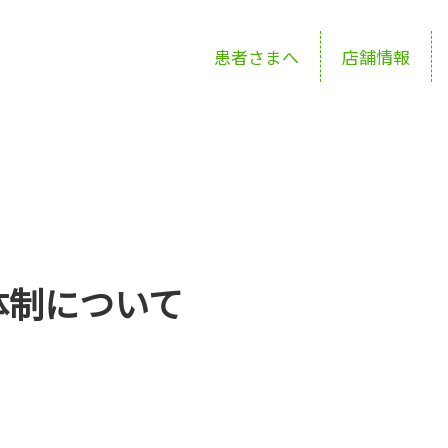
患者さまへ
店舗情報
体制について