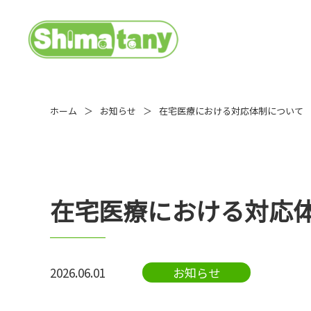
ホーム
お知らせ
在宅医療における対応体制について
在宅医療における対応
2026.06.01
お知らせ