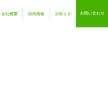
お問い合わせ
会社概要
採用情報
お知らせ