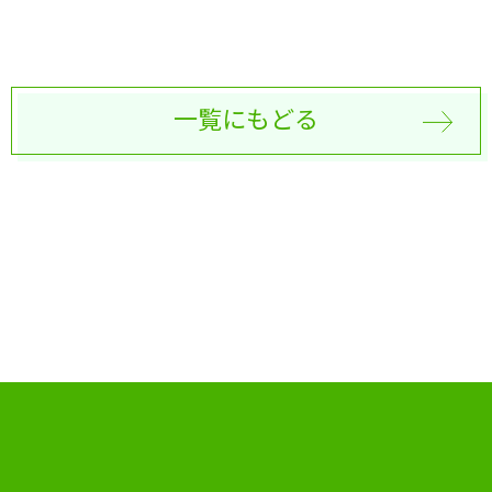
一覧にもどる